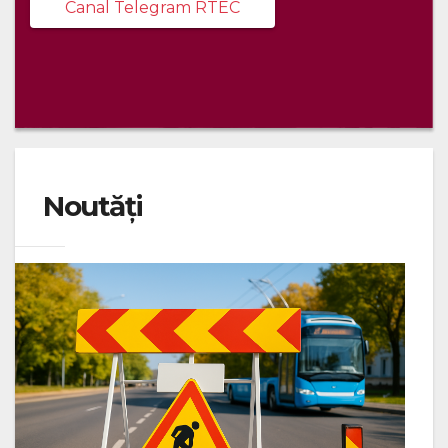
Canal Telegram RTEC
Noutăți