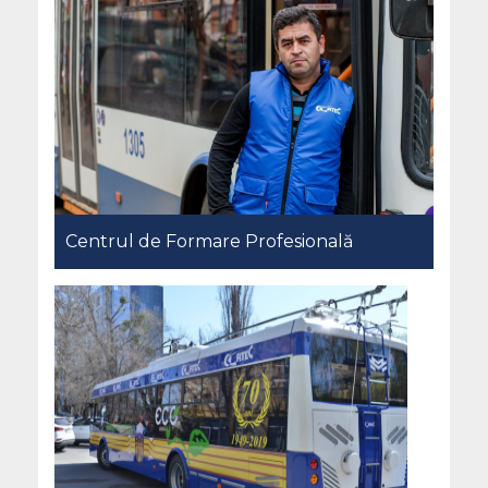
Centrul de Formare Profesională