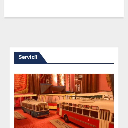
Servicii