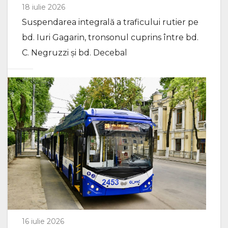
18 iulie 2026
Suspendarea integrală a traficului rutier pe
bd. Iuri Gagarin, tronsonul cuprins între bd.
C. Negruzzi și bd. Decebal
16 iulie 2026