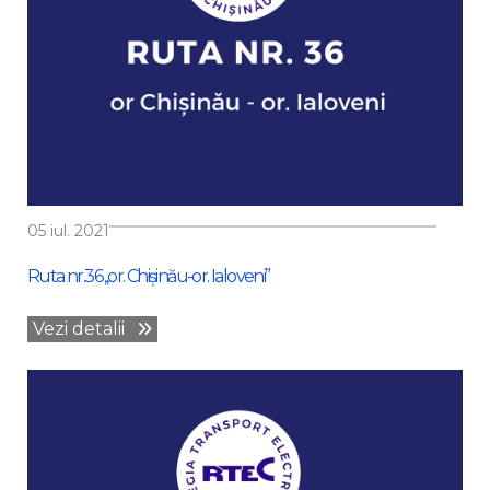
05 iul. 2021
Ruta nr.36 ,,or. Chișinău-or. Ialoveni”
Vezi detalii