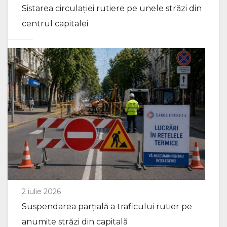
Sistarea circulației rutiere pe unele străzi din
centrul capitalei
2 iulie 2026
Suspendarea parțială a traficului rutier pe
anumite străzi din capitală