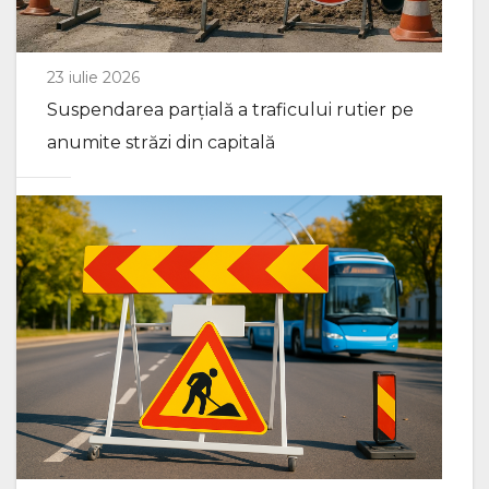
23 iulie 2026
Suspendarea parțială a traficului rutier pe
anumite străzi din capitală