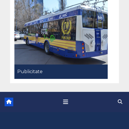
Publicitate