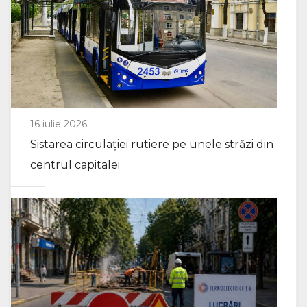
16 iulie 2026
Sistarea circulației rutiere pe unele străzi din
centrul capitalei