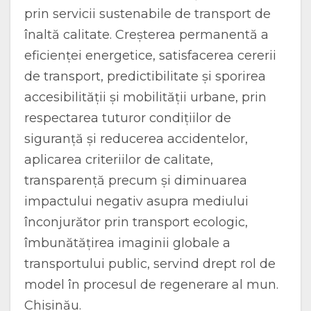
prin servicii sustenabile de transport de
înaltă calitate. Creșterea permanentă a
eficienței energetice, satisfacerea cererii
de transport, predictibilitate și sporirea
accesibilității și mobilității urbane, prin
respectarea tuturor condițiilor de
siguranță și reducerea accidentelor,
aplicarea criteriilor de calitate,
transparență precum şi diminuarea
impactului negativ asupra mediului
înconjurător prin transport ecologic,
îmbunătățirea imaginii globale a
transportului public, servind drept rol de
model în procesul de regenerare al mun.
Chișinău.