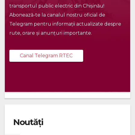
transportul public electric din Chișinău!
Abonează-te la canalul nostru oficial de
Telegram pentru informații actualizate despre
rute, orare și anunțuri importante.
Canal Telegram RTEC
Noutăți