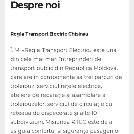
Despre noi
Regia Transport Electric Chisinau
Î. M. «Regia Transport Electric» este una
din cele mai mari întreprinderi de
transport public din Republica Moldova,
care are în componența sa trei parcuri de
troleibuz, serviciul rețele electrice,
ateliere de reparație și asamblare a
troleibuzelor, serviciul de circulație cu
rețeaua de dispecerate și alte 10
subdiviziuni. Misiunea RTEC este de a
asigura confortul si siguranța pasagerilor