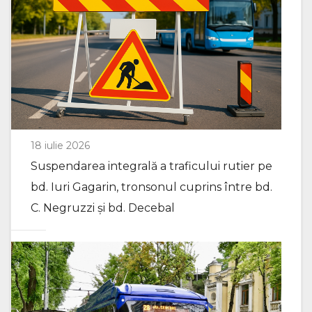
18 iulie 2026
Suspendarea integrală a traficului rutier pe
bd. Iuri Gagarin, tronsonul cuprins între bd.
C. Negruzzi și bd. Decebal