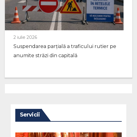
2 iulie 2026
Suspendarea parțială a traficului rutier pe
anumite străzi din capitală
Servicii