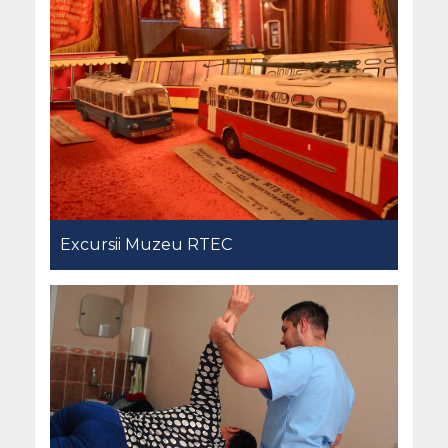
Excursii Muzeu RTEC