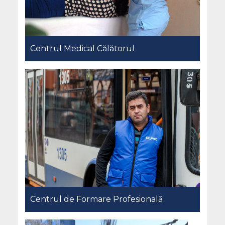
Centrul Medical Călătorul
Centrul de Formare Profesională