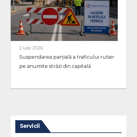
2 iulie 2026
Suspendarea parțială a traficului rutier
pe anumite străzi din capitală
Servicii