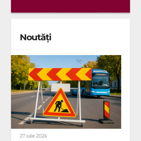
Noutăți
27 iulie 2026