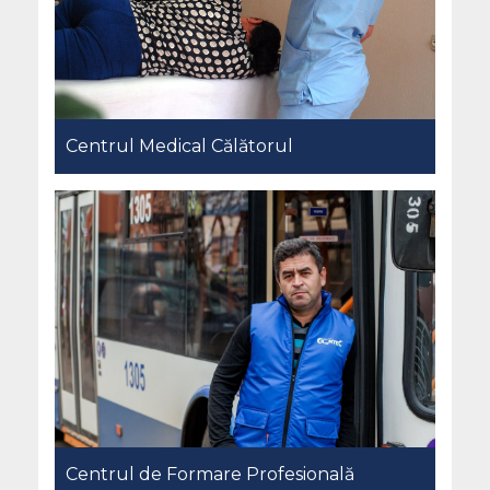
Centrul Medical Călătorul
Centrul de Formare Profesională