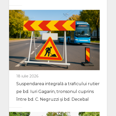
18 iulie 2026
Suspendarea integrală a traficului rutier
pe bd. Iuri Gagarin, tronsonul cuprins
între bd. C. Negruzzi și bd. Decebal