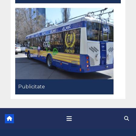
Publicitate