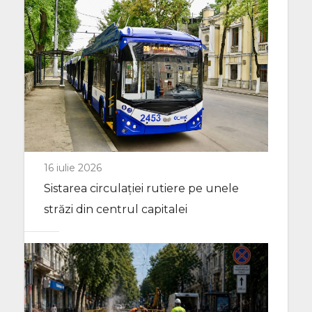
16 iulie 2026
Sistarea circulației rutiere pe unele
străzi din centrul capitalei