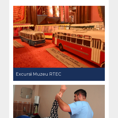
Excursii Muzeu RTEC