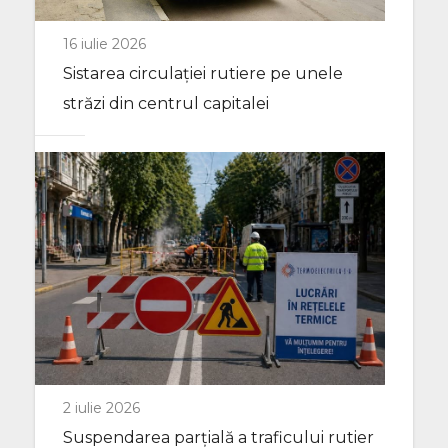
16 iulie 2026
Sistarea circulației rutiere pe unele
străzi din centrul capitalei
2 iulie 2026
Suspendarea parțială a traficului rutier