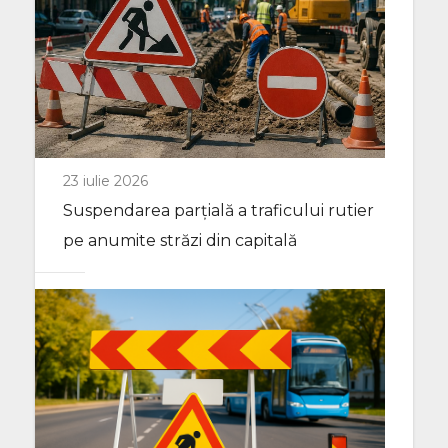
23 iulie 2026
Suspendarea parțială a traficului rutier
pe anumite străzi din capitală