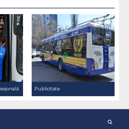
esională
Publicitate