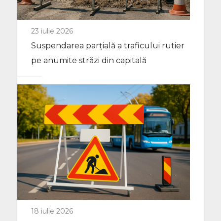
23 iulie 2026
Suspendarea parțială a traficului rutier
pe anumite străzi din capitală
18 iulie 2026