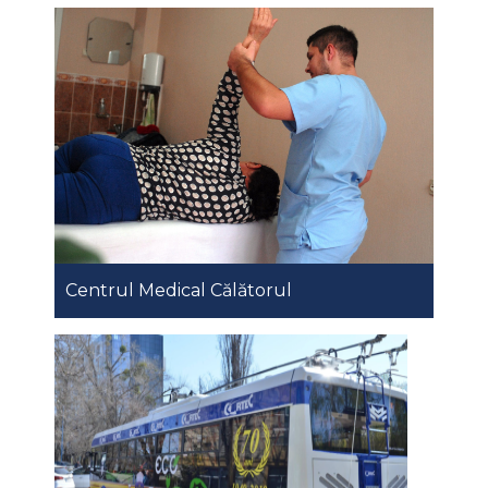
Centrul Medical Călătorul