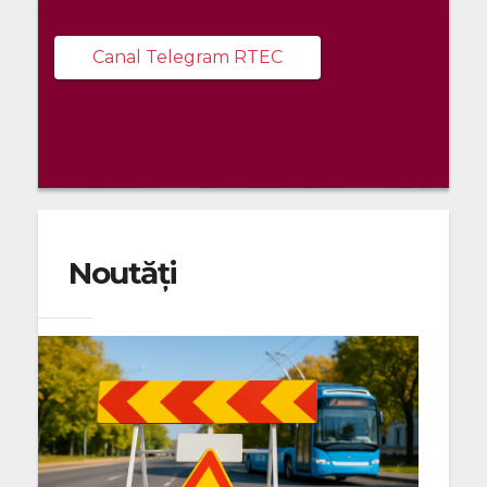
Canal Telegram RTEC
Noutăți