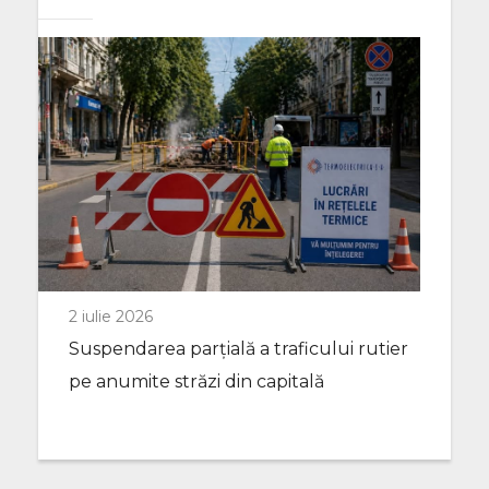
2 iulie 2026
Suspendarea parțială a traficului rutier
pe anumite străzi din capitală