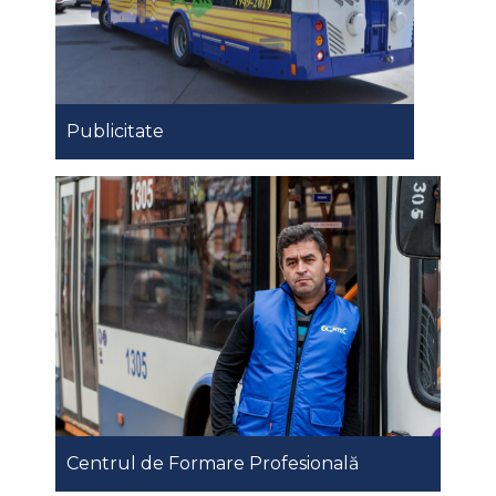
Publicitate
Centrul de Formare Profesională