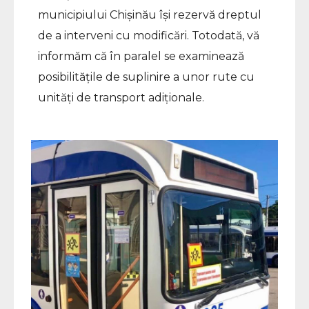
municipiului Chișinău își rezervă dreptul
de a interveni cu modificări. Totodată, vă
informăm că în paralel se examinează
posibilitățile de suplinire a unor rute cu
unități de transport adiționale.