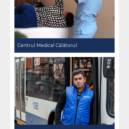
Centrul Medical Călătorul