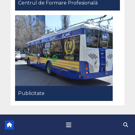
Centrul de Formare Profesională
Publicitate