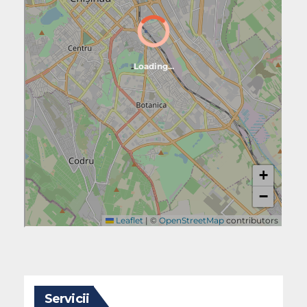
Servicii