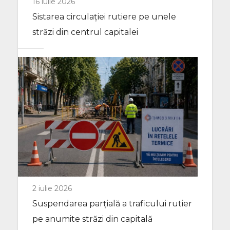
16 iulie 2026
Sistarea circulației rutiere pe unele
străzi din centrul capitalei
2 iulie 2026
Suspendarea parțială a traficului rutier
pe anumite străzi din capitală