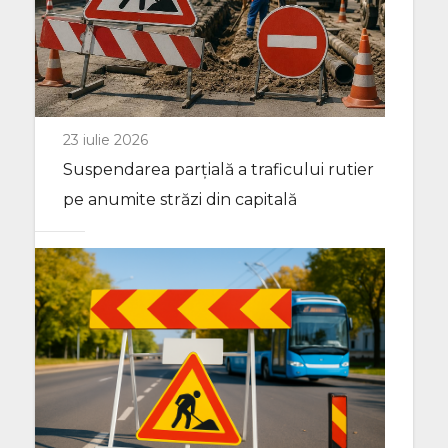
23 iulie 2026
Suspendarea parțială a traficului rutier
pe anumite străzi din capitală