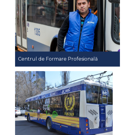
Centrul de Formare Profesională