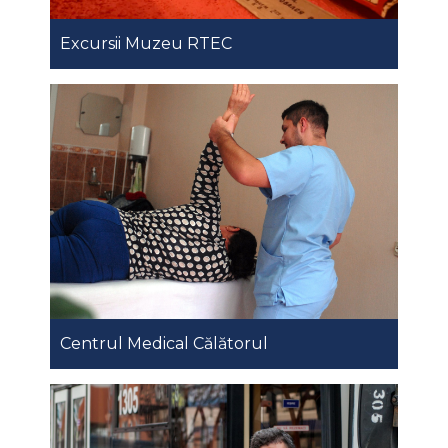
Excursii Muzeu RTEC
Centrul Medical Călătorul