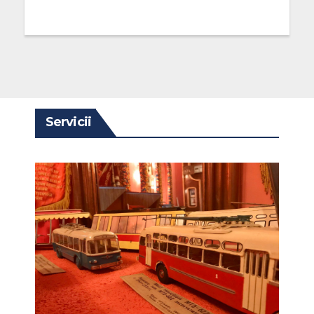
Servicii