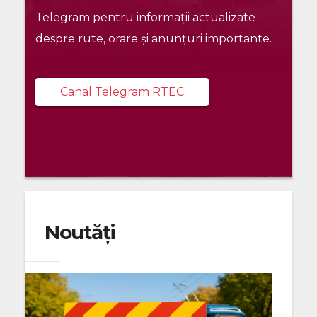
Telegram pentru informații actualizate
despre rute, orare și anunțuri importante.
Canal Telegram RTEC
Noutăți