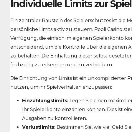
Individuelle Limits zur Spie
Ein zentraler Baustein des Spielerschutzes ist die M
persönliche Limits aktiv zu steuern. Rooli Casino st
Verfügung, die einfach im eigenen Spielerkonto ko
entscheidend, um die Kontrolle über die eigenen A
zu behalten. Die Einhaltung dieser selbst gesetzte
frühzeitig zu erkennen und zu verhindern.
Die Einrichtung von Limits ist ein unkomplizierter
nutzen, um ihr Spielverhalten anzupassen:
Einzahlungslimits:
Legen Sie einen maximalen
Ihr Spielerkonto einzahlen können. Dies ist e
Ausgaben zu kontrollieren.
Verlustlimits:
Bestimmen Sie, wie viel Geld Si