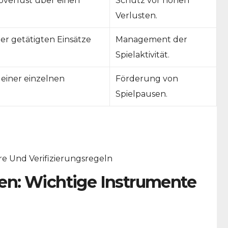
overlust über einen
Schutz vor hohen
Verlusten.
r getätigten Einsätze
Management der
Spielaktivität.
einer einzelnen
Förderung von
Spielpausen.
sen: Wichtige Instrumente