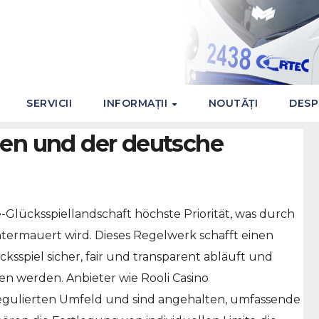
SERVICII
INFORMAȚII
NOUTĂȚI
DESP
len und der deutsche
-Glücksspiellandschaft höchste Priorität, was durch
ntermauert wird. Dieses Regelwerk schafft einen
cksspiel sicher, fair und transparent abläuft und
n werden. Anbieter wie Rooli Casino
egulierten Umfeld und sind angehalten, umfassende