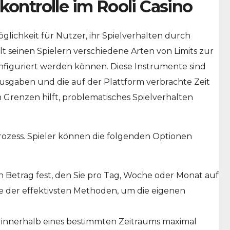
lkontrolle im Rooli Casino
öglichkeit für Nutzer, ihr Spielverhalten durch
ellt seinen Spielern verschiedene Arten von Limits zur
nfiguriert werden können. Diese Instrumente sind
usgaben und die auf der Plattform verbrachte Zeit
n Grenzen hilft, problematisches Spielverhalten
 Prozess. Spieler können die folgenden Optionen
 Betrag fest, den Sie pro Tag, Woche oder Monat auf
ine der effektivsten Methoden, um die eigenen
e innerhalb eines bestimmten Zeitraums maximal