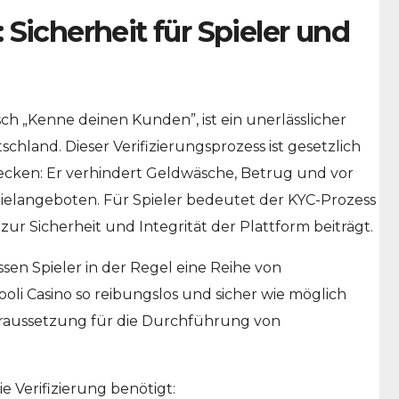
 Sicherheit für Spieler und
h „Kenne deinen Kunden”, ist ein unerlässlicher
chland. Dieser Verifizierungsprozess ist gesetzlich
cken: Er verhindert Geldwäsche, Betrug und vor
ielangeboten. Für Spieler bedeutet der KYC-Prozess
r Sicherheit und Integrität der Plattform beiträgt.
ssen Spieler in der Regel eine Reihe von
oli Casino so reibungslos und sicher wie möglich
 Voraussetzung für die Durchführung von
 Verifizierung benötigt: