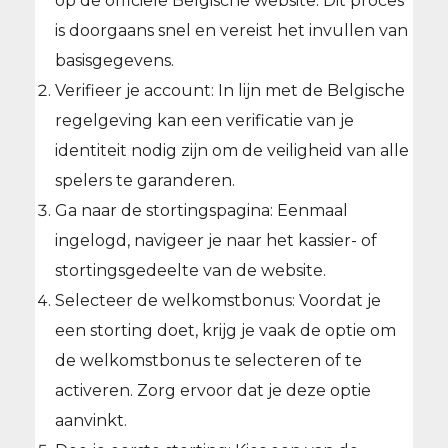
op de officiële Belgische website. Dit proces
is doorgaans snel en vereist het invullen van
basisgegevens.
Verifieer je account: In lijn met de Belgische
regelgeving kan een verificatie van je
identiteit nodig zijn om de veiligheid van alle
spelers te garanderen.
Ga naar de stortingspagina: Eenmaal
ingelogd, navigeer je naar het kassier- of
stortingsgedeelte van de website.
Selecteer de welkomstbonus: Voordat je
een storting doet, krijg je vaak de optie om
de welkomstbonus te selecteren of te
activeren. Zorg ervoor dat je deze optie
aanvinkt.