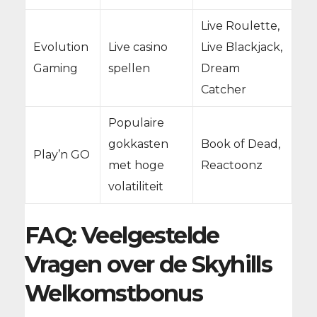
Live Roulette,
Evolution
Live casino
Live Blackjack,
Gaming
spellen
Dream
Catcher
Populaire
gokkasten
Book of Dead,
Play’n GO
met hoge
Reactoonz
volatiliteit
FAQ: Veelgestelde
Vragen over de Skyhills
Welkomstbonus