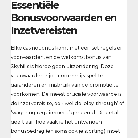
Essentiële
Bonusvoorwaarden en
Inzetvereisten
Elke casinobonus komt met een set regels en
voorwaarden, en de welkomstbonus van
Skyhills is hierop geen uitzondering. Deze
voorwaarden zijn er om eerlijk spel te
garanderen en misbruik van de promotie te
voorkomen. De meest cruciale voorwaarde is
de inzetvereis-te, ook wel de ‘play-through’ of
‘wagering requirement’ genoemd. Dit getal
geeft aan hoe vaak je het ontvangen
bonusbedrag (en soms ook je storting) moet