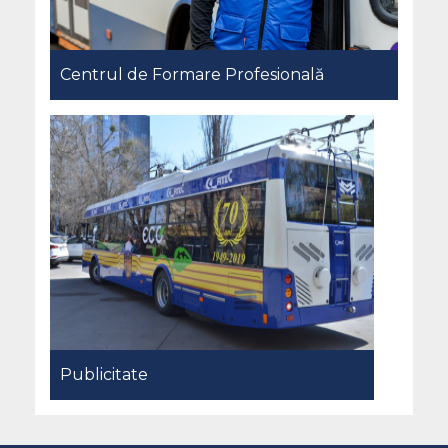
Centrul de Formare Profesională
Publicitate