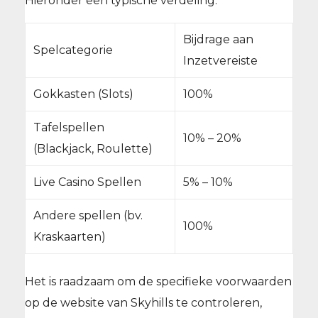
Hieronder een typische verdeling:
Bijdrage aan
Spelcategorie
Inzetvereiste
Gokkasten (Slots)
100%
Tafelspellen
10% – 20%
(Blackjack, Roulette)
Live Casino Spellen
5% – 10%
Andere spellen (bv.
100%
Kraskaarten)
Het is raadzaam om de specifieke voorwaarden
op de website van Skyhills te controleren,