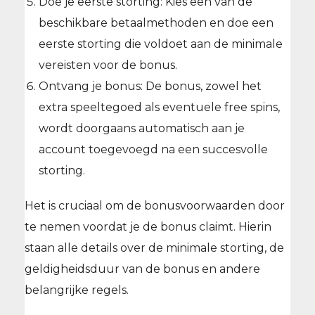
Doe je eerste storting: Kies een van de
beschikbare betaalmethoden en doe een
eerste storting die voldoet aan de minimale
vereisten voor de bonus.
Ontvang je bonus: De bonus, zowel het
extra speeltegoed als eventuele free spins,
wordt doorgaans automatisch aan je
account toegevoegd na een succesvolle
storting.
Het is cruciaal om de bonusvoorwaarden door
te nemen voordat je de bonus claimt. Hierin
staan alle details over de minimale storting, de
geldigheidsduur van de bonus en andere
belangrijke regels.