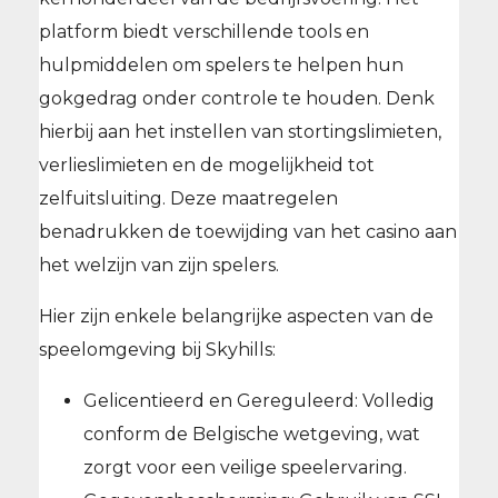
platform biedt verschillende tools en
hulpmiddelen om spelers te helpen hun
gokgedrag onder controle te houden. Denk
hierbij aan het instellen van stortingslimieten,
verlieslimieten en de mogelijkheid tot
zelfuitsluiting. Deze maatregelen
benadrukken de toewijding van het casino aan
het welzijn van zijn spelers.
Hier zijn enkele belangrijke aspecten van de
speelomgeving bij Skyhills:
Gelicentieerd en Gereguleerd: Volledig
conform de Belgische wetgeving, wat
zorgt voor een veilige speelervaring.