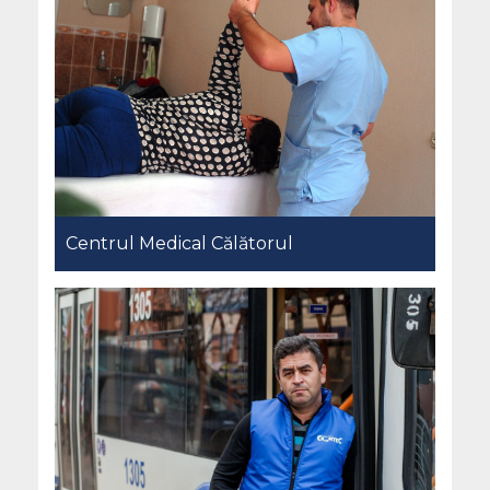
Centrul Medical Călătorul