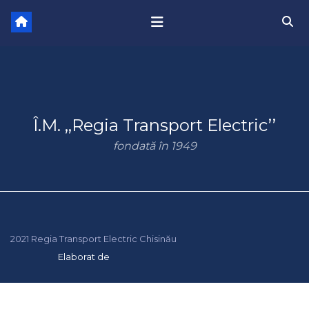
Î.M. ,,Regia Transport Electric’’
fondată în 1949
2021 Regia Transport Electric Chisinău
Elaborat de