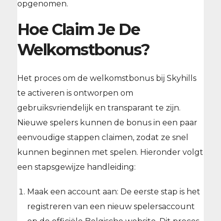
opgenomen.
Hoe Claim Je De
Welkomstbonus?
Het proces om de welkomstbonus bij Skyhills
te activeren is ontworpen om
gebruiksvriendelijk en transparant te zijn.
Nieuwe spelers kunnen de bonus in een paar
eenvoudige stappen claimen, zodat ze snel
kunnen beginnen met spelen. Hieronder volgt
een stapsgewijze handleiding:
Maak een account aan: De eerste stap is het
registreren van een nieuw spelersaccount