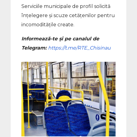
Serviciile municipale de profil solicită
înțelegere și scuze cetățenilor pentru
incomoditățile create.
Informează-te și pe canalul de
Telegram:
https://t.me/RTE_Chisinau