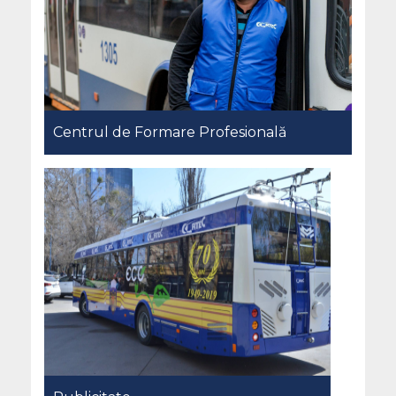
Centrul de Formare Profesională