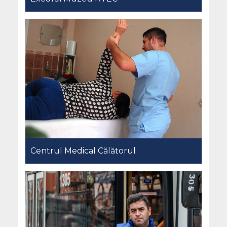
Centrul Medical Călătorul