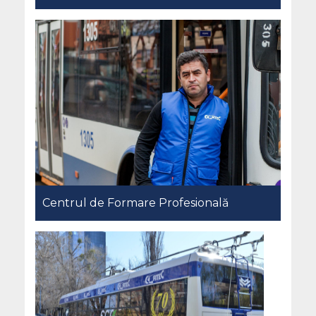
Centrul de Formare Profesională