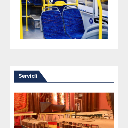
Servicii