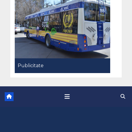
Publicitate