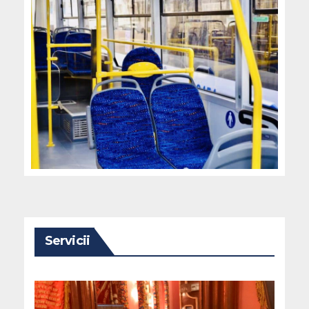
Servicii