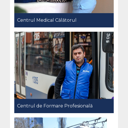
Centrul Medical Călătorul
Centrul de Formare Profesională