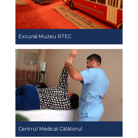
Excursii Muzeu RTEC
Centrul Medical Călătorul