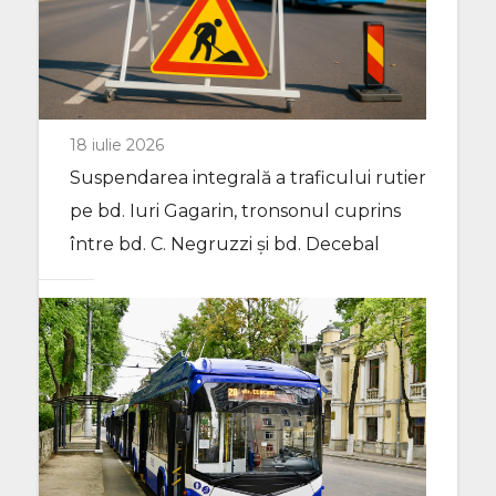
18 iulie 2026
Suspendarea integrală a traficului rutier
pe bd. Iuri Gagarin, tronsonul cuprins
între bd. C. Negruzzi și bd. Decebal