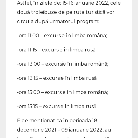
Astfel, în zilele de: 15-16 ianuarie 2022, cele
două troleibuze de pe ruta turistică vor
circula după următorul program:
-ora 11:00 – excursie în limba română;
-ora 11:15 – excursie în limba rusă;
-ora 13:00 – excursie în limba română;
-ora 13:15 – excursie în limba rusă;
-ora 15:00 – excursie în limba română;
-ora 15:15 – excursie în limba rusă.
E de menționat că în perioada 18
decembrie 2021 – 09 ianuarie 2022, au