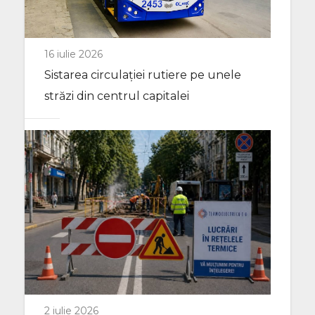
16 iulie 2026
Sistarea circulației rutiere pe unele
străzi din centrul capitalei
2 iulie 2026