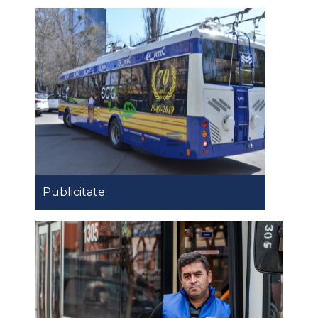
Publicitate