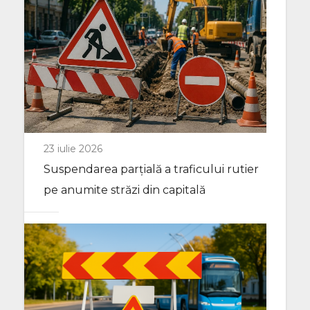
23 iulie 2026
Suspendarea parțială a traficului rutier
pe anumite străzi din capitală