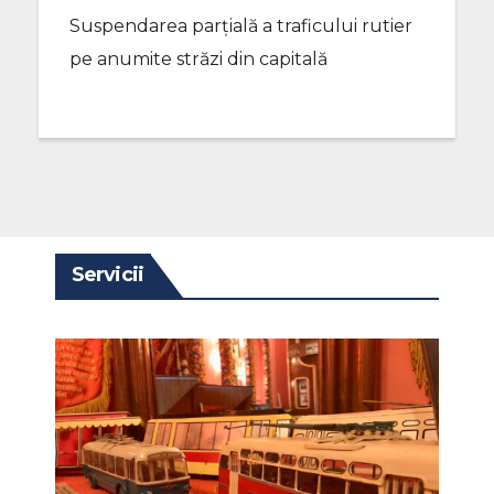
Suspendarea parțială a traficului rutier
pe anumite străzi din capitală
Servicii