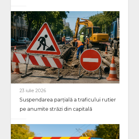
23 iulie 2026
Suspendarea parțială a traficului rutier
pe anumite străzi din capitală