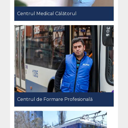
Centrul Medical Călătorul
Centrul de Formare Profesională