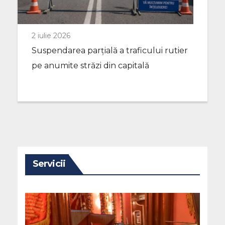
2 iulie 2026
Suspendarea parțială a traficului rutier
pe anumite străzi din capitală
Servicii