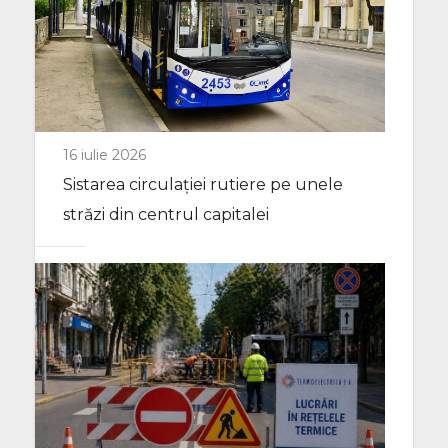
16 iulie 2026
Sistarea circulației rutiere pe unele
străzi din centrul capitalei