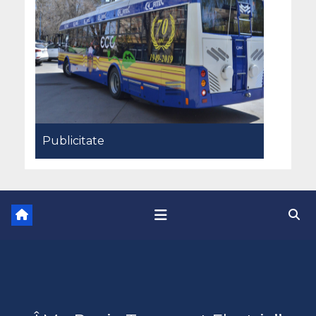
Publicitate