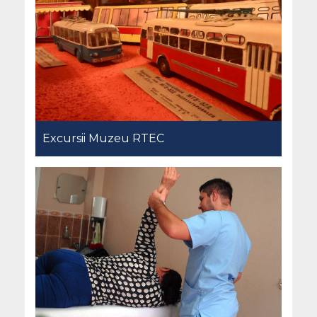
Excursii Muzeu RTEC