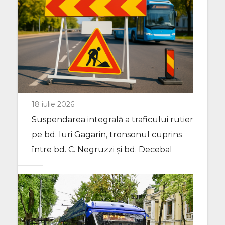
18 iulie 2026
Suspendarea integrală a traficului rutier
pe bd. Iuri Gagarin, tronsonul cuprins
între bd. C. Negruzzi și bd. Decebal