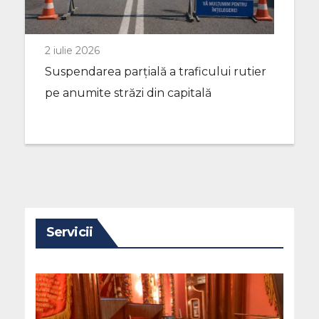
2 iulie 2026
Suspendarea parțială a traficului rutier
pe anumite străzi din capitală
Servicii