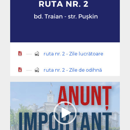
ruta nr. 2 - Zile lucrătoare
ruta nr. 2 - Zile de odihnă
Player
video