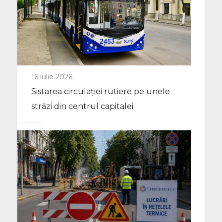
16 iulie 2026
Sistarea circulației rutiere pe unele
străzi din centrul capitalei