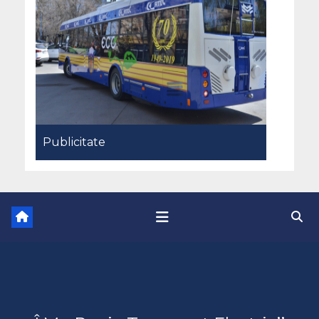
Publicitate