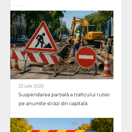
23 iulie 2026
Suspendarea parțială a traficului rutier
pe anumite străzi din capitală