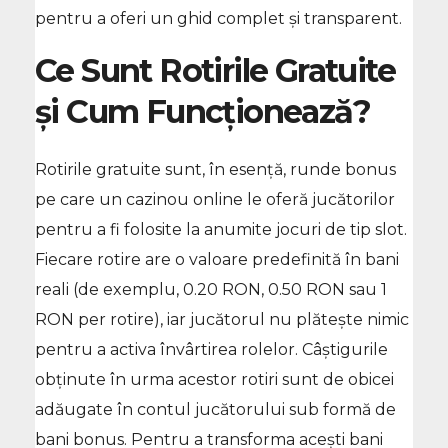
pentru a oferi un ghid complet și transparent.
Ce Sunt Rotirile Gratuite
și Cum Funcționează?
Rotirile gratuite sunt, în esență, runde bonus
pe care un cazinou online le oferă jucătorilor
pentru a fi folosite la anumite jocuri de tip slot.
Fiecare rotire are o valoare predefinită în bani
reali (de exemplu, 0.20 RON, 0.50 RON sau 1
RON per rotire), iar jucătorul nu plătește nimic
pentru a activa învârtirea rolelor. Câștigurile
obținute în urma acestor rotiri sunt de obicei
adăugate în contul jucătorului sub formă de
bani bonus. Pentru a transforma acești bani