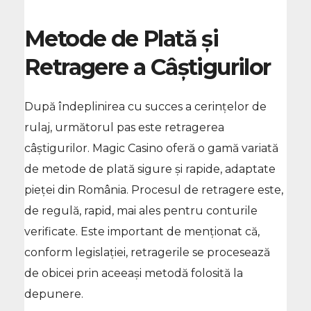
Metode de Plată și
Retragere a Câștigurilor
După îndeplinirea cu succes a cerințelor de
rulaj, următorul pas este retragerea
câștigurilor. Magic Casino oferă o gamă variată
de metode de plată sigure și rapide, adaptate
pieței din România. Procesul de retragere este,
de regulă, rapid, mai ales pentru conturile
verificate. Este important de menționat că,
conform legislației, retragerile se procesează
de obicei prin aceeași metodă folosită la
depunere.