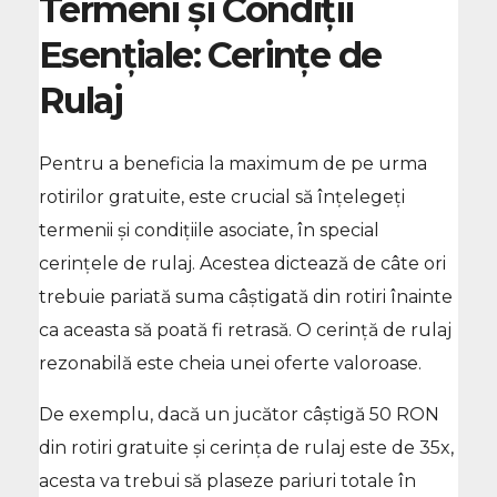
Termeni și Condiții
Esențiale: Cerințe de
Rulaj
Pentru a beneficia la maximum de pe urma
rotirilor gratuite, este crucial să înțelegeți
termenii și condițiile asociate, în special
cerințele de rulaj. Acestea dictează de câte ori
trebuie pariată suma câștigată din rotiri înainte
ca aceasta să poată fi retrasă. O cerință de rulaj
rezonabilă este cheia unei oferte valoroase.
De exemplu, dacă un jucător câștigă 50 RON
din rotiri gratuite și cerința de rulaj este de 35x,
acesta va trebui să plaseze pariuri totale în