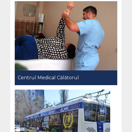
Centrul Medical Călătorul