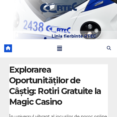
Skip
to
content
Linia fierbinte RTEC
022 204 205
Explorarea
Oportunităților de
Câștig: Rotiri Gratuite la
Magic Casino
În universul vibrant al jocurilor de noroc online