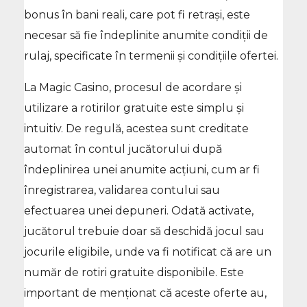
bonus în bani reali, care pot fi retrași, este
necesar să fie îndeplinite anumite condiții de
rulaj, specificate în termenii și condițiile ofertei.
La Magic Casino, procesul de acordare și
utilizare a rotirilor gratuite este simplu și
intuitiv. De regulă, acestea sunt creditate
automat în contul jucătorului după
îndeplinirea unei anumite acțiuni, cum ar fi
înregistrarea, validarea contului sau
efectuarea unei depuneri. Odată activate,
jucătorul trebuie doar să deschidă jocul sau
jocurile eligibile, unde va fi notificat că are un
număr de rotiri gratuite disponibile. Este
important de menționat că aceste oferte au,