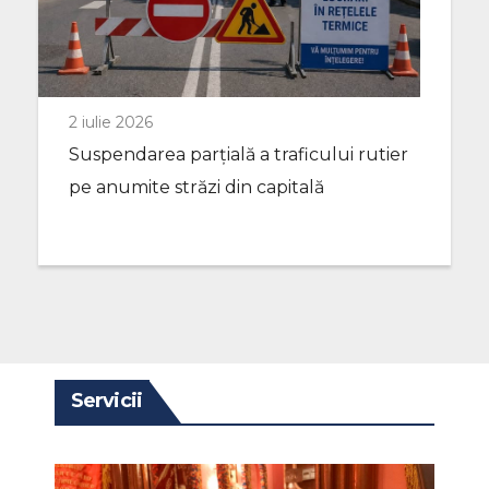
2 iulie 2026
Suspendarea parțială a traficului rutier
pe anumite străzi din capitală
Servicii