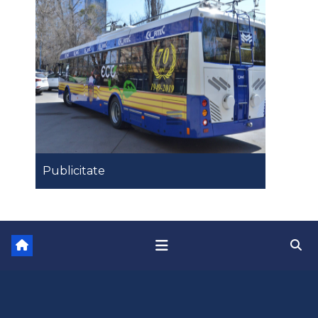
Publicitate