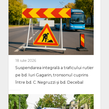
18 iulie 2026
Suspendarea integrală a traficului rutier
pe bd. Iuri Gagarin, tronsonul cuprins
între bd. C. Negruzzi și bd. Decebal