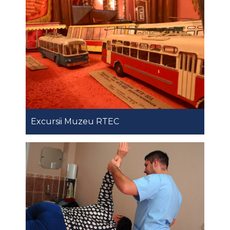
Excursii Muzeu RTEC