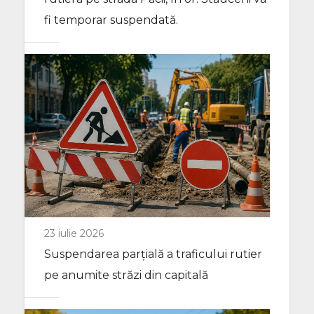
fi temporar suspendată.
23 iulie 2026
Suspendarea parțială a traficului rutier
pe anumite străzi din capitală