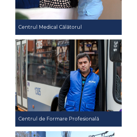
Centrul Medical Călătorul
Centrul de Formare Profesională