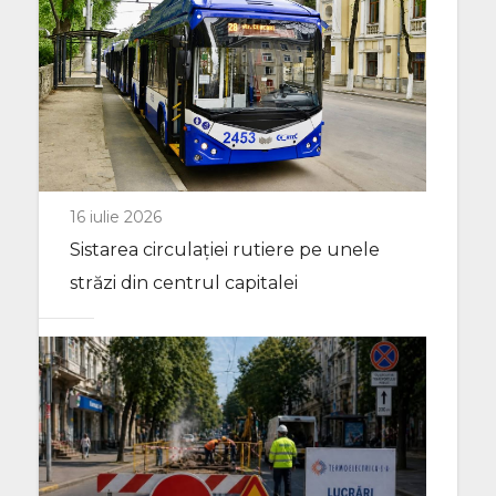
16 iulie 2026
Sistarea circulației rutiere pe unele
străzi din centrul capitalei