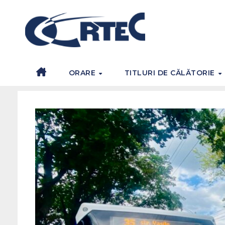
ORARE
TITLURI DE CĂLĂTORIE