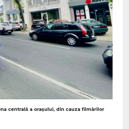
na centrală a orașului, din cauza filmărilor