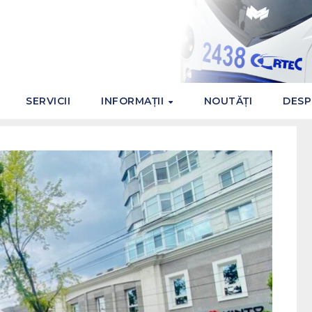
SERVICII
INFORMAȚII
NOUTĂȚI
DESP