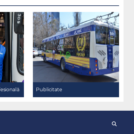
esională
Publicitate