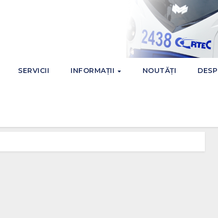
SERVICII
INFORMAȚII
NOUTĂȚI
DESP