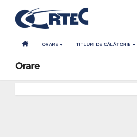
ORARE
TITLURI DE CĂLĂTORIE
Orare