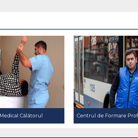
Medical Călătorul
Centrul de Formare Prof