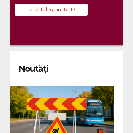
Canal Telegram RTEC
Noutăți