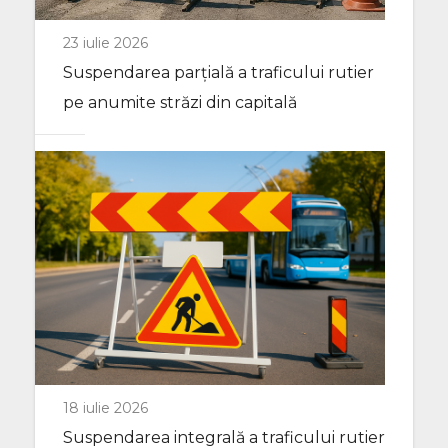
23 iulie 2026
Suspendarea parțială a traficului rutier
pe anumite străzi din capitală
18 iulie 2026
Suspendarea integrală a traficului rutier