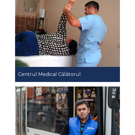
Centrul Medical Călătorul