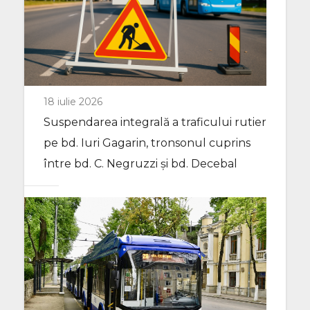
18 iulie 2026
Suspendarea integrală a traficului rutier
pe bd. Iuri Gagarin, tronsonul cuprins
între bd. C. Negruzzi și bd. Decebal