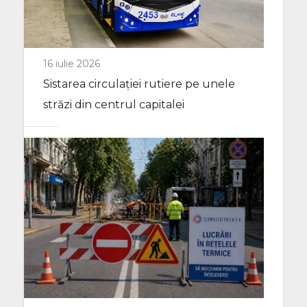
16 iulie 2026
Sistarea circulației rutiere pe unele
străzi din centrul capitalei