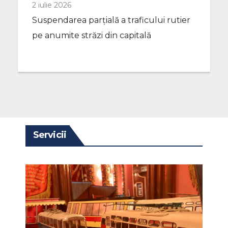
2 iulie 2026
Suspendarea parțială a traficului rutier
pe anumite străzi din capitală
Servicii