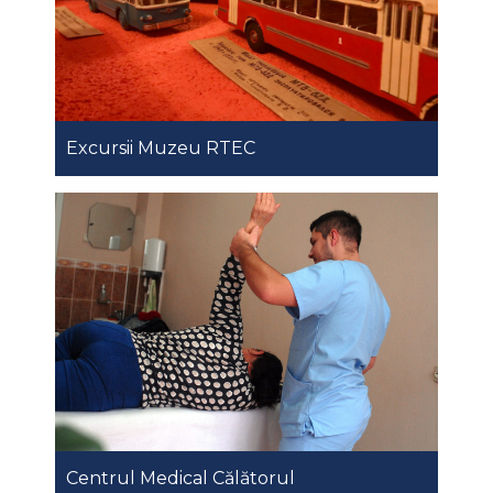
Excursii Muzeu RTEC
Centrul Medical Călătorul