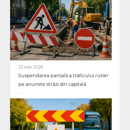
23 iulie 2026
Suspendarea parțială a traficului rutier
pe anumite străzi din capitală