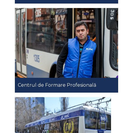
Centrul de Formare Profesională