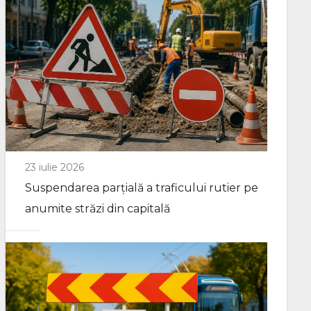
23 iulie 2026
Suspendarea parțială a traficului rutier pe
anumite străzi din capitală