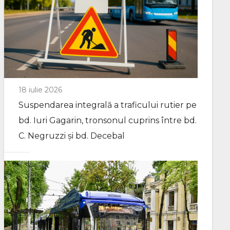
18 iulie 2026
Suspendarea integrală a traficului rutier pe
bd. Iuri Gagarin, tronsonul cuprins între bd.
C. Negruzzi și bd. Decebal