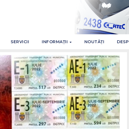
SERVICII
INFORMAȚII
NOUTĂȚI
DESP