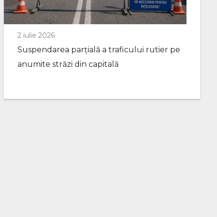
2 iulie 2026
Suspendarea parțială a traficului rutier pe
anumite străzi din capitală