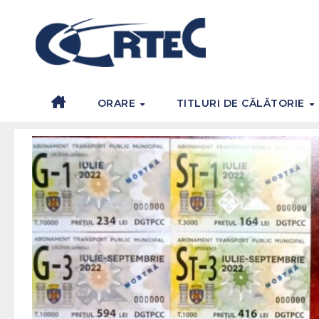
ORARE
TITLURI DE CĂLĂTORIE