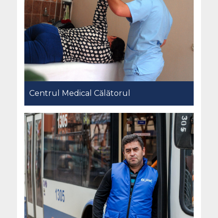
Centrul Medical Călătorul