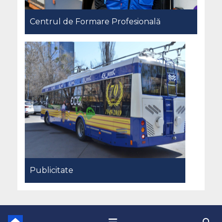
Centrul de Formare Profesională
Publicitate