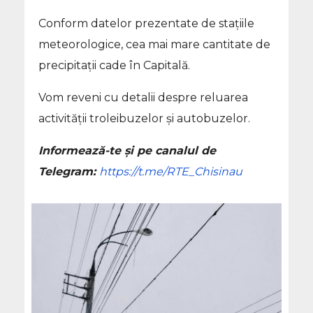
Conform datelor prezentate de stațiile
meteorologice, cea mai mare cantitate de
precipitații cade în Capitală.
Vom reveni cu detalii despre reluarea
activității troleibuzelor și autobuzelor.
Informează-te și pe canalul de
Telegram:
https://t.me/RTE_Chisinau