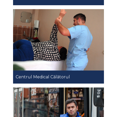
Centrul Medical Călătorul