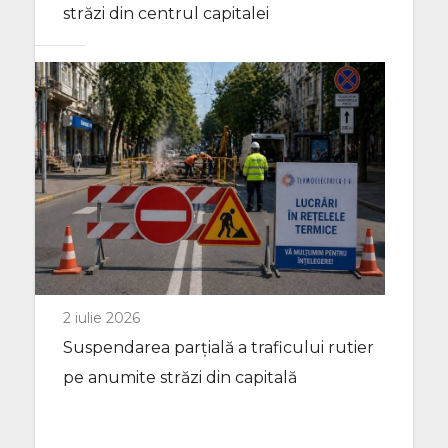
străzi din centrul capitalei
2 iulie 2026
Suspendarea parțială a traficului rutier
pe anumite străzi din capitală