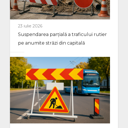
23 iulie 2026
Suspendarea parțială a traficului rutier
pe anumite străzi din capitală