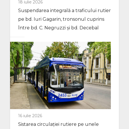
18 iulie 2026
Suspendarea integrală a traficului rutier
pe bd. Iuri Gagarin, tronsonul cuprins
între bd. C. Negruzzi și bd. Decebal
16 iulie 2026
Sistarea circulației rutiere pe unele