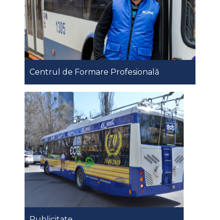
Centrul de Formare Profesională
Publicitate