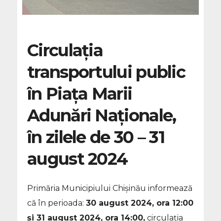
Circulația
transportului public
în Piața Marii
Adunări Naționale,
în zilele de 30 – 31
august 2024
Primăria Municipiului Chișinău informează
că în perioada:
30 august 2024, ora 12:00
și 31 august 2024, ora 14:00,
circulația