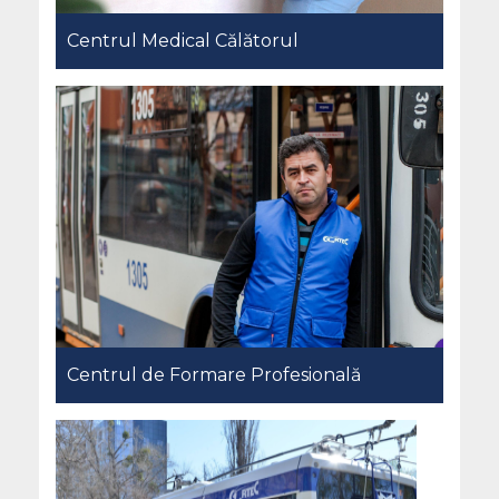
Centrul Medical Călătorul
Centrul de Formare Profesională