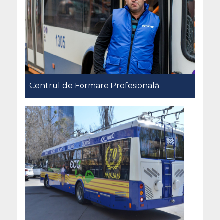
Centrul de Formare Profesională