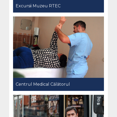
Excursii Muzeu RTEC
Centrul Medical Călătorul