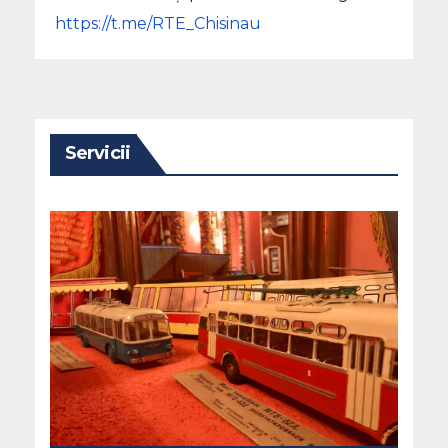
https://t.me/RTE_Chisinau
Servicii