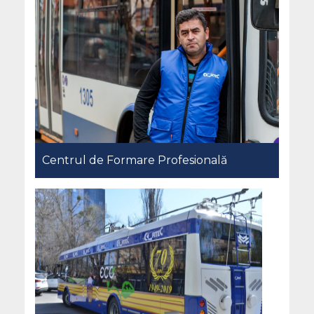
Centrul de Formare Profesională