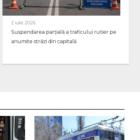
2 iulie 2026
Suspendarea parțială a traficului rutier pe
anumite străzi din capitală