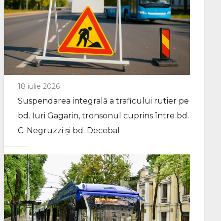
18 iulie 2026
Suspendarea integrală a traficului rutier pe
bd. Iuri Gagarin, tronsonul cuprins între bd.
C. Negruzzi și bd. Decebal