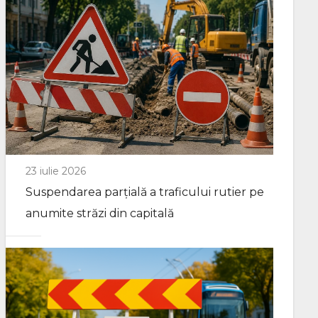
23 iulie 2026
Suspendarea parțială a traficului rutier pe
anumite străzi din capitală