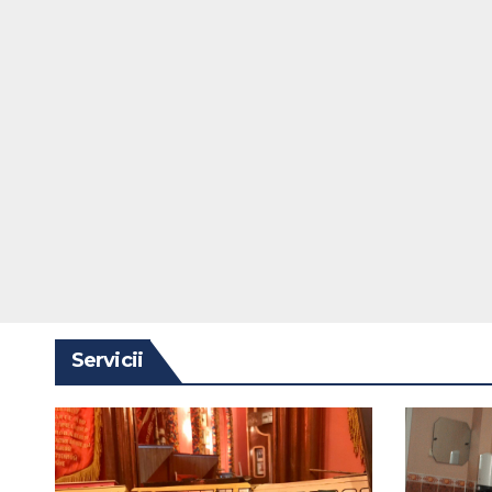
Servicii