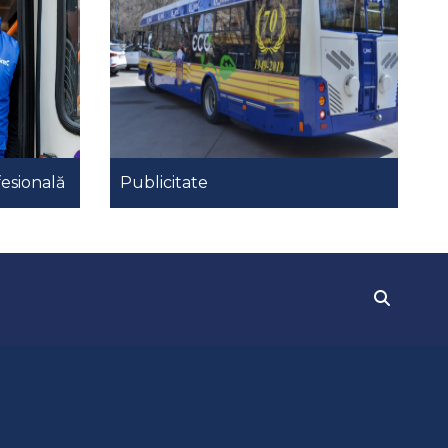
esională
Publicitate